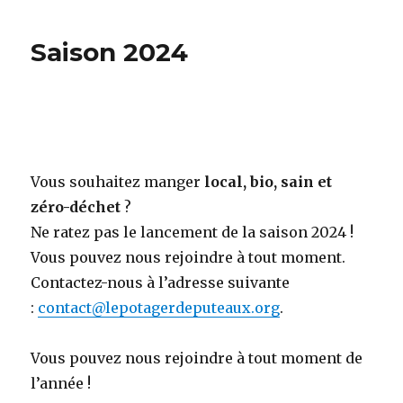
Saison 2024
Vous souhaitez manger
local, bio, sain et
zéro-déchet
?
Ne ratez pas le lancement de la saison 2024 !
Vous pouvez nous rejoindre à tout moment.
Contactez-nous à l’adresse suivante
:
contact@lepotagerdeputeaux.org
.
Vous pouvez nous rejoindre à tout moment de
l’année !