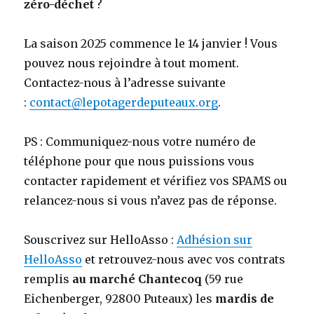
zéro-déchet
?
La saison 2025 commence le 14 janvier ! Vous
pouvez nous rejoindre à tout moment.
Contactez-nous à l’adresse suivante
:
contact@lepotagerdeputeaux.org
.
PS : Communiquez-nous votre numéro de
téléphone pour que nous puissions vous
contacter rapidement et vérifiez vos SPAMS ou
relancez-nous si vous n’avez pas de réponse.
Souscrivez sur HelloAsso :
Adhésion sur
HelloAsso
et retrouvez-nous avec vos contrats
remplis
au marché Chantecoq
(59 rue
Eichenberger, 92800 Puteaux) les
mardis de