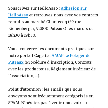
Souscrivez sur HelloAsso :
Adhésion sur
HelloAsso
et retrouvez-nous avec vos contrats
remplis au marché Chantecoq (59 rue
Eichenberger, 92800 Puteaux) les mardis de
18h30 à 19h30.
Vous trouverez les documents pratiques sur
notre portail Cagette :
AMAP Le Potager de
Puteaux
(Procédure d’inscription, Contrats
avec les producteurs, Réglement intérieur de
l’association, …).
Point d’attention : les emails que nous
envoyons sont fréquemment catégorisés en
SPAM. N’hésitez pas à venir nous voir au