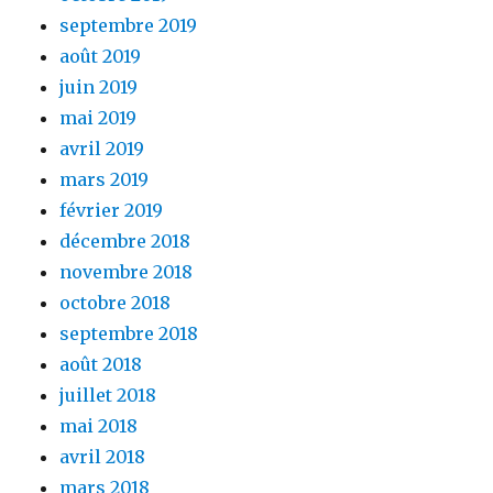
septembre 2019
août 2019
juin 2019
mai 2019
avril 2019
mars 2019
février 2019
décembre 2018
novembre 2018
octobre 2018
septembre 2018
août 2018
juillet 2018
mai 2018
avril 2018
mars 2018