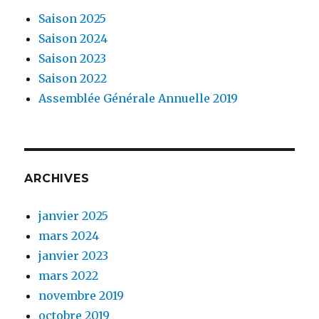
Saison 2025
Saison 2024
Saison 2023
Saison 2022
Assemblée Générale Annuelle 2019
ARCHIVES
janvier 2025
mars 2024
janvier 2023
mars 2022
novembre 2019
octobre 2019