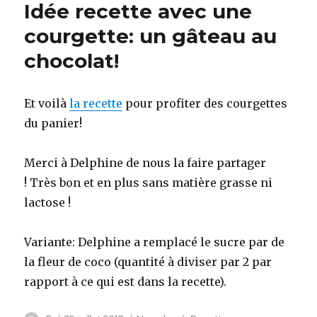
Idée recette avec une
courgette: un gâteau au
chocolat!
Et voilà
la recette
pour profiter des courgettes
du panier!
Merci à Delphine de nous la faire partager
! Très bon et en plus sans matière grasse ni
lactose !
Variante: Delphine a remplacé le sucre par de
la fleur de coco (quantité à diviser par 2 par
rapport à ce qui est dans la recette).