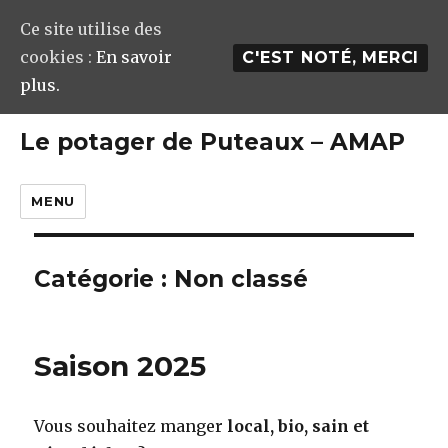
Ce site utilise des
cookies :
En savoir
C'EST NOTÉ, MERCI
plus.
Le potager de Puteaux – AMAP
MENU
Catégorie : Non classé
Saison 2025
Vous souhaitez manger
local, bio, sain et