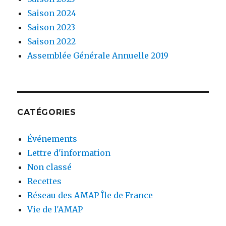
Saison 2024
Saison 2023
Saison 2022
Assemblée Générale Annuelle 2019
CATÉGORIES
Événements
Lettre d'information
Non classé
Recettes
Réseau des AMAP Île de France
Vie de l'AMAP