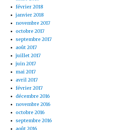
février 2018
janvier 2018
novembre 2017
octobre 2017
septembre 2017
août 2017
juillet 2017
juin 2017
mai 2017
avril 2017
février 2017
décembre 2016
novembre 2016
octobre 2016
septembre 2016
août 2016