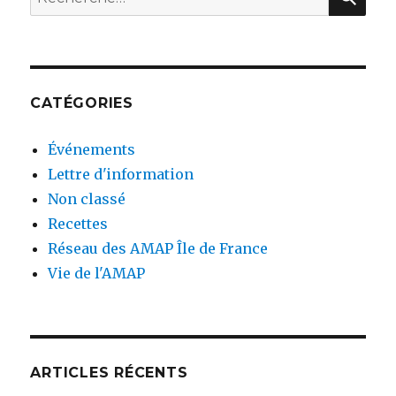
pour
:
CATÉGORIES
Événements
Lettre d'information
Non classé
Recettes
Réseau des AMAP Île de France
Vie de l'AMAP
ARTICLES RÉCENTS