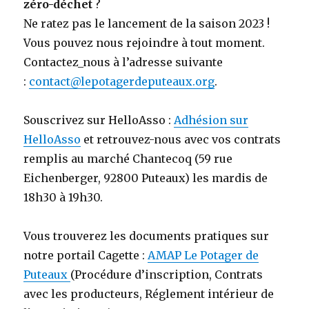
zéro-déchet
?
Ne ratez pas le lancement de la saison 2023 !
Vous pouvez nous rejoindre à tout moment.
Contactez_nous à l’adresse suivante
:
contact@lepotagerdeputeaux.org
.
Souscrivez sur HelloAsso :
Adhésion sur
HelloAsso
et retrouvez-nous avec vos contrats
remplis au marché Chantecoq (59 rue
Eichenberger, 92800 Puteaux) les mardis de
18h30 à 19h30.
Vous trouverez les documents pratiques sur
notre portail Cagette :
AMAP Le Potager de
Puteaux
(Procédure d’inscription, Contrats
avec les producteurs, Réglement intérieur de