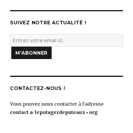
SUIVEZ NOTRE ACTUALITÉ !
CONTACTEZ-NOUS !
Vous pouvez nous contacter à l'adresse
contact
lepotagerdeputeaux
org