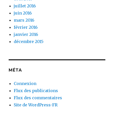
juillet 2016
juin 2016
mars 2016
février 2016
janvier 2016
décembre 2015
MÉTA
Connexion
Flux des publications
Flux des commentaires
Site de WordPress-FR