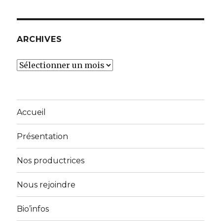
ARCHIVES
Archives
Accueil
Présentation
Nos productrices
Nous rejoindre
Bio’infos