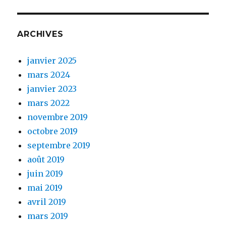
ARCHIVES
janvier 2025
mars 2024
janvier 2023
mars 2022
novembre 2019
octobre 2019
septembre 2019
août 2019
juin 2019
mai 2019
avril 2019
mars 2019