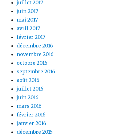
juillet 2017
juin 2017
mai 2017
avril 2017
février 2017
décembre 2016
novembre 2016
octobre 2016
septembre 2016
août 2016
juillet 2016
juin 2016
mars 2016
février 2016
janvier 2016
décembre 2015