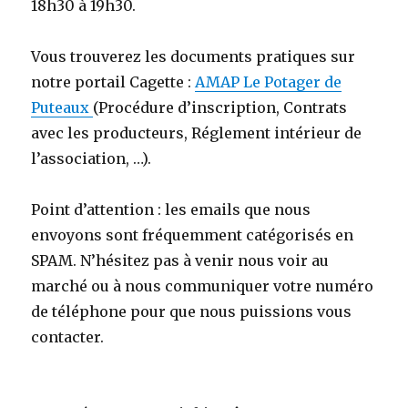
18h30 à 19h30.
Vous trouverez les documents pratiques sur
notre portail Cagette :
AMAP Le Potager de
Puteaux
(Procédure d’inscription, Contrats
avec les producteurs, Réglement intérieur de
l’association, …).
Point d’attention : les emails que nous
envoyons sont fréquemment catégorisés en
SPAM. N’hésitez pas à venir nous voir au
marché ou à nous communiquer votre numéro
de téléphone pour que nous puissions vous
contacter.