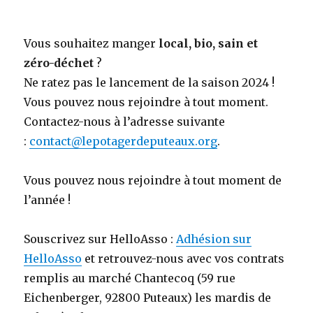
Vous souhaitez manger
local, bio, sain et
zéro-déchet
?
Ne ratez pas le lancement de la saison 2024 !
Vous pouvez nous rejoindre à tout moment.
Contactez-nous à l’adresse suivante
:
contact@lepotagerdeputeaux.org
.
Vous pouvez nous rejoindre à tout moment de
l’année !
Souscrivez sur HelloAsso :
Adhésion sur
HelloAsso
et retrouvez-nous avec vos contrats
remplis au marché Chantecoq (59 rue
Eichenberger, 92800 Puteaux) les mardis de