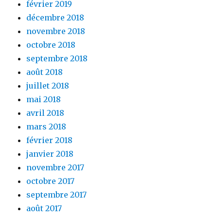
février 2019
décembre 2018
novembre 2018
octobre 2018
septembre 2018
août 2018
juillet 2018
mai 2018
avril 2018
mars 2018
février 2018
janvier 2018
novembre 2017
octobre 2017
septembre 2017
août 2017