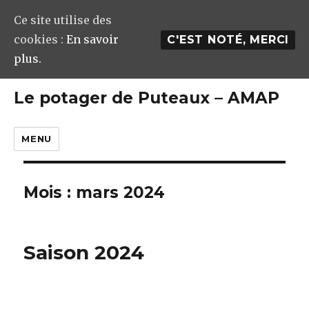
Ce site utilise des
cookies :
En savoir
C'EST NOTÉ, MERCI
plus.
Le potager de Puteaux – AMAP
MENU
Mois : mars 2024
Saison 2024