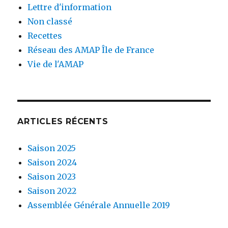
Lettre d'information
Non classé
Recettes
Réseau des AMAP Île de France
Vie de l'AMAP
ARTICLES RÉCENTS
Saison 2025
Saison 2024
Saison 2023
Saison 2022
Assemblée Générale Annuelle 2019