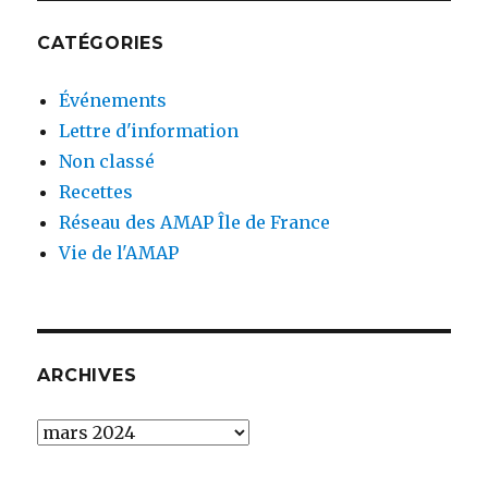
CATÉGORIES
Événements
Lettre d'information
Non classé
Recettes
Réseau des AMAP Île de France
Vie de l'AMAP
ARCHIVES
Archives