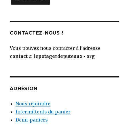
CONTACTEZ-NOUS !
Vous pouvez nous contacter à l'adresse
contact
lepotagerdeputeaux
org
ADHÉSION
Nous rejoindre
Intermittents du panier
Demi-paniers