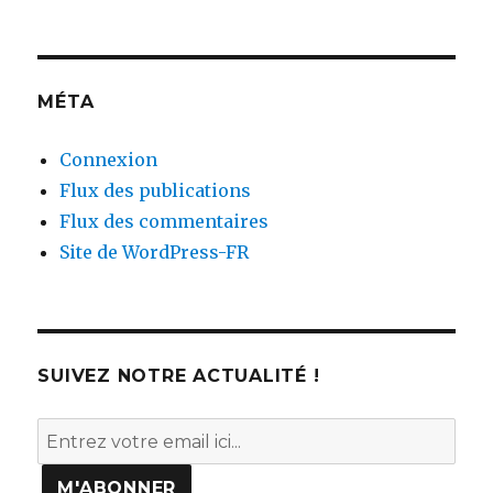
MÉTA
Connexion
Flux des publications
Flux des commentaires
Site de WordPress-FR
SUIVEZ NOTRE ACTUALITÉ !