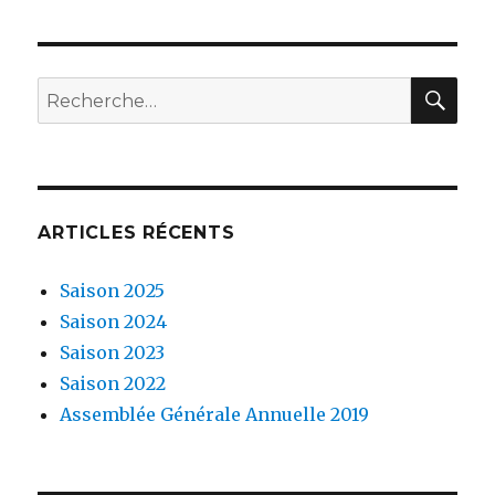
RE
Recherche
pour
:
ARTICLES RÉCENTS
Saison 2025
Saison 2024
Saison 2023
Saison 2022
Assemblée Générale Annuelle 2019