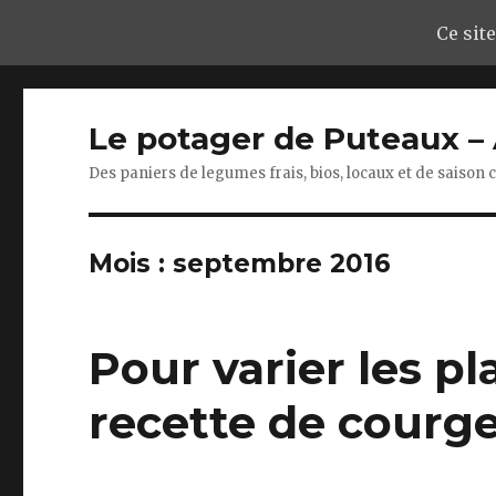
Ce site
Le potager de Puteaux 
Des paniers de legumes frais, bios, locaux et de saison
Mois : septembre 2016
Pour varier les pla
recette de courge