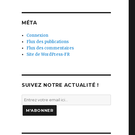
MÉTA
Connexion
Flux des publications
Flux des commentaires
Site de WordPress-FR
SUIVEZ NOTRE ACTUALITÉ !