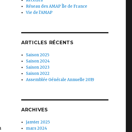
Recettes
Réseau des AMAP Île de France
Vie de l'AMAP
ARTICLES RÉCENTS
Saison 2025
Saison 2024
Saison 2023
Saison 2022
Assemblée Générale Annuelle 2019
ARCHIVES
janvier 2025
n
mars 2024