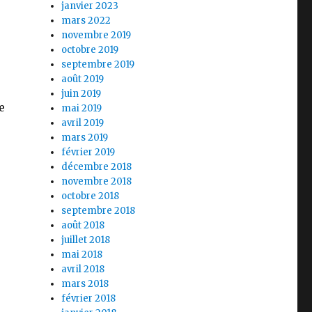
janvier 2023
mars 2022
novembre 2019
octobre 2019
septembre 2019
août 2019
juin 2019
e
mai 2019
avril 2019
mars 2019
février 2019
décembre 2018
novembre 2018
octobre 2018
septembre 2018
août 2018
juillet 2018
mai 2018
avril 2018
mars 2018
février 2018