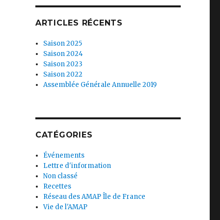
ARTICLES RÉCENTS
Saison 2025
Saison 2024
Saison 2023
Saison 2022
Assemblée Générale Annuelle 2019
CATÉGORIES
Événements
Lettre d'information
Non classé
Recettes
Réseau des AMAP Île de France
Vie de l'AMAP