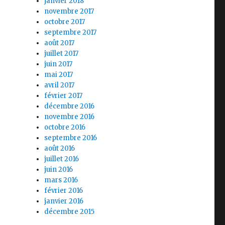
janvier 2018
novembre 2017
octobre 2017
septembre 2017
août 2017
juillet 2017
juin 2017
mai 2017
avril 2017
février 2017
décembre 2016
novembre 2016
octobre 2016
septembre 2016
août 2016
juillet 2016
juin 2016
mars 2016
février 2016
janvier 2016
décembre 2015