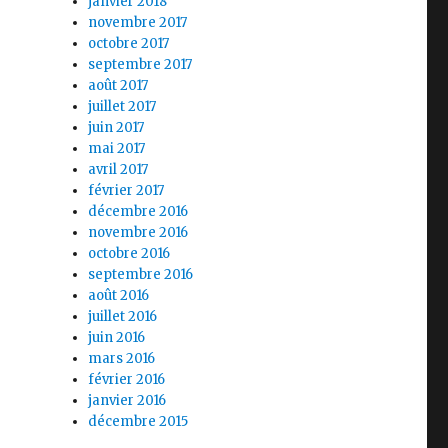
janvier 2018
novembre 2017
octobre 2017
septembre 2017
août 2017
juillet 2017
juin 2017
mai 2017
avril 2017
février 2017
décembre 2016
novembre 2016
octobre 2016
septembre 2016
août 2016
juillet 2016
juin 2016
mars 2016
février 2016
janvier 2016
décembre 2015