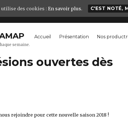
 utilise des cookies :
En savoir plus.
C'EST NOTÉ, 
– AMAP
Accueil
Présentation
Nos productr
 chaque semaine.
ésions ouvertes dès
ous rejoindre pour cette nouvelle saison 2018 !