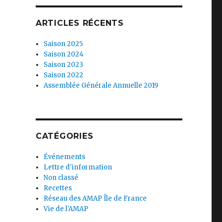
ARTICLES RÉCENTS
Saison 2025
Saison 2024
Saison 2023
Saison 2022
Assemblée Générale Annuelle 2019
CATÉGORIES
Événements
Lettre d'information
Non classé
Recettes
Réseau des AMAP Île de France
Vie de l'AMAP