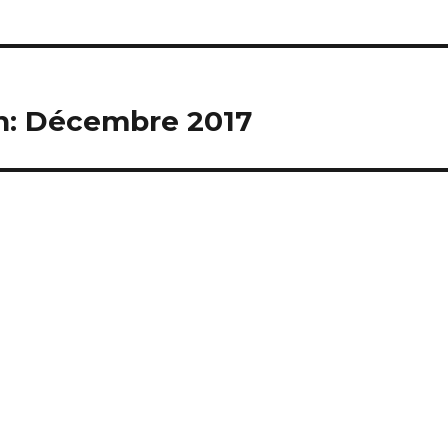
on: Décembre 2017