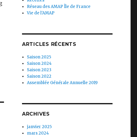
Recettes
g
Réseau des AMAP Île de France
Vie de l'AMAP
ARTICLES RÉCENTS
Saison 2025
Saison 2024
Saison 2023
Saison 2022
Assemblée Générale Annuelle 2019
ARCHIVES
janvier 2025
mars 2024