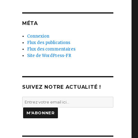
MÉTA
Connexion
Flux des publications
Flux des commentaires
Site de WordPress-FR
SUIVEZ NOTRE ACTUALITÉ !