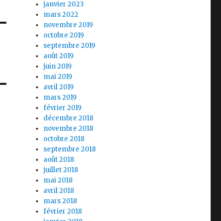
janvier 2023
mars 2022
novembre 2019
octobre 2019
septembre 2019
août 2019
juin 2019
mai 2019
avril 2019
mars 2019
février 2019
décembre 2018
novembre 2018
octobre 2018
septembre 2018
août 2018
juillet 2018
mai 2018
avril 2018
mars 2018
février 2018