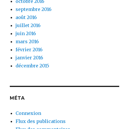
octobre 2016
septembre 2016
août 2016
juillet 2016
juin 2016
mars 2016
février 2016
janvier 2016
décembre 2015
MÉTA
Connexion
Flux des publications