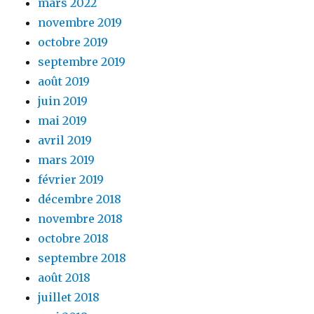
mars 2022
novembre 2019
octobre 2019
septembre 2019
août 2019
juin 2019
mai 2019
avril 2019
mars 2019
février 2019
décembre 2018
novembre 2018
octobre 2018
septembre 2018
août 2018
juillet 2018