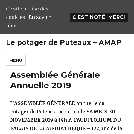
Ce site utilise des
cookies :
En savoir
C'EST NOTÉ, MERCI
plus.
Le potager de Puteaux – AMAP
MENU
Assemblée Générale
Annuelle 2019
L’
ASSEMBLÉE GÉNÉRALE
annuelle du
Potager de Puteaux aura lieu le
SAMEDI 30
NOVEMBRE 2019 à 14h A L’AUDITORIUM DU
PALAIS DE LA MEDIATHEQUE
– 122, rue de la