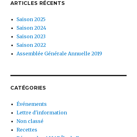
ARTICLES RÉCENTS
Saison 2025
Saison 2024
Saison 2023
Saison 2022
Assemblée Générale Annuelle 2019
CATÉGORIES
Événements
Lettre d'information
Non classé
Recettes