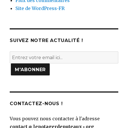
Flux des commentaires
Site de WordPress-FR
SUIVEZ NOTRE ACTUALITÉ !
CONTACTEZ-NOUS !
Vous pouvez nous contacter à l'adresse
contact
lepotagerdeputeaux
org