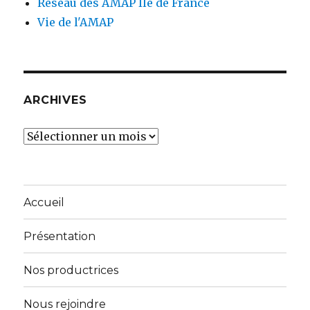
Réseau des AMAP Île de France
Vie de l'AMAP
ARCHIVES
Archives
Accueil
Présentation
Nos productrices
Nous rejoindre