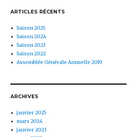
ARTICLES RÉCENTS
Saison 2025
Saison 2024
Saison 2023
Saison 2022
Assemblée Générale Annuelle 2019
ARCHIVES
janvier 2025
mars 2024
janvier 2023