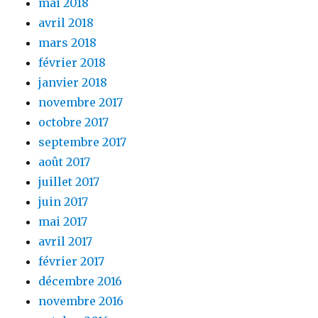
mai 2018
avril 2018
mars 2018
février 2018
janvier 2018
novembre 2017
octobre 2017
septembre 2017
août 2017
juillet 2017
juin 2017
mai 2017
avril 2017
février 2017
décembre 2016
novembre 2016