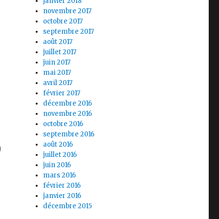
janvier 2018
novembre 2017
octobre 2017
septembre 2017
août 2017
juillet 2017
juin 2017
mai 2017
avril 2017
février 2017
décembre 2016
novembre 2016
octobre 2016
septembre 2016
9
août 2016
juillet 2016
juin 2016
mars 2016
février 2016
janvier 2016
décembre 2015