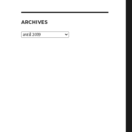
ARCHIVES
Archives