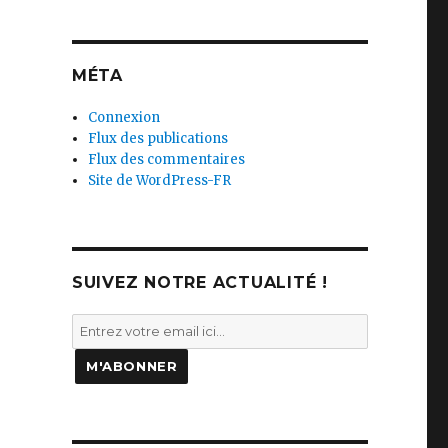
MÉTA
Connexion
Flux des publications
Flux des commentaires
Site de WordPress-FR
SUIVEZ NOTRE ACTUALITÉ !