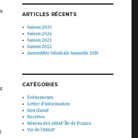
us
ARTICLES RÉCENTS
Saison 2025
Saison 2024
Saison 2023
Saison 2022
Assemblée Générale Annuelle 2019
CATÉGORIES
nt
Événements
Lettre d'information
Non classé
Recettes
Réseau des AMAP Île de France
Vie de l'AMAP
z