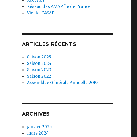
Recettes
Réseau des AMAP Île de France
n
Vie de l'AMAP
ARTICLES RÉCENTS
Saison 2025
Saison 2024
Saison 2023
Saison 2022
Assemblée Générale Annuelle 2019
ARCHIVES
janvier 2025
mars 2024