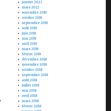
janvier 2023
mars 2022
novembre 2019
octobre 2019
septembre 2019
août 2019
juin 2019
mai 2019
avril 2019
mars 2019
février 2019
décembre 2018
novembre 2018
octobre 2018
septembre 2018
août 2018
juillet 2018
mai 2018
avril 2018
e
mars 2018
février 2018