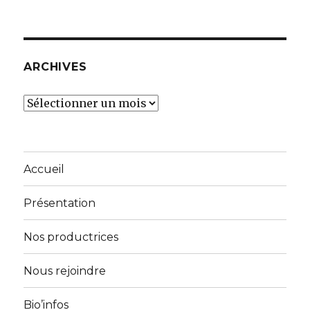
ARCHIVES
Archives
Accueil
Présentation
Nos productrices
Nous rejoindre
Bio’infos