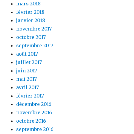
mars 2018
février 2018
janvier 2018
novembre 2017
octobre 2017
septembre 2017
août 2017
juillet 2017
juin 2017
mai 2017
avril 2017
février 2017
décembre 2016
novembre 2016
octobre 2016
septembre 2016