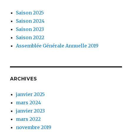
Saison 2025
Saison 2024
Saison 2023
Saison 2022
Assemblée Générale Annuelle 2019
ARCHIVES
janvier 2025
mars 2024
janvier 2023
mars 2022
novembre 2019