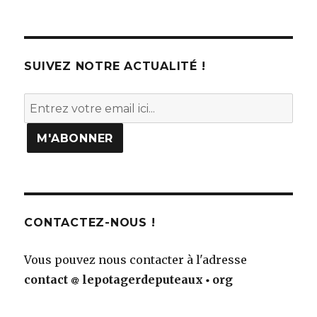
SUIVEZ NOTRE ACTUALITÉ !
CONTACTEZ-NOUS !
Vous pouvez nous contacter à l'adresse
contact
lepotagerdeputeaux
org