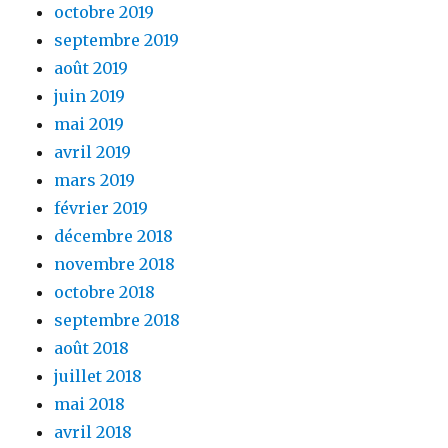
octobre 2019
septembre 2019
août 2019
juin 2019
mai 2019
avril 2019
mars 2019
février 2019
décembre 2018
novembre 2018
octobre 2018
septembre 2018
août 2018
juillet 2018
mai 2018
avril 2018