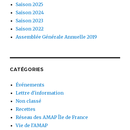
Saison 2025
Saison 2024
Saison 2023
Saison 2022
Assemblée Générale Annuelle 2019
CATÉGORIES
Événements
Lettre d'information
Non classé
Recettes
Réseau des AMAP Île de France
Vie de l'AMAP