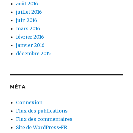
août 2016
juillet 2016
juin 2016
mars 2016
février 2016
janvier 2016
décembre 2015
MÉTA
Connexion
Flux des publications
Flux des commentaires
Site de WordPress-FR