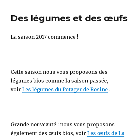
Des légumes et des œufs
La saison 2017 commence !
Cette saison nous vous proposons des
légumes bios comme la saison passée,
voir
Les légumes du Potager de Rosine
.
Grande nouveauté : nous vous proposons
également des œufs bios, voir
Les œufs de La