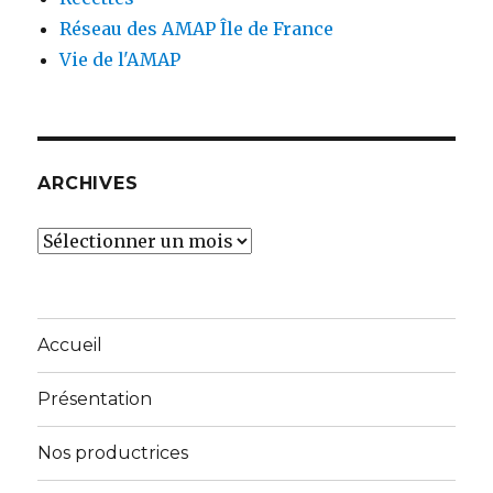
Réseau des AMAP Île de France
Vie de l'AMAP
ARCHIVES
Archives
Accueil
Présentation
Nos productrices