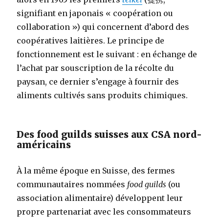
signifiant en japonais « coopération ou
collaboration ») qui concernent d’abord des
coopératives laitières. Le principe de
fonctionnement est le suivant : en échange de
l’achat par souscription de la récolte du
paysan, ce dernier s’engage à fournir des
aliments cultivés sans produits chimiques.
Des food guilds suisses aux CSA nord-
américains
À la même époque en Suisse, des fermes
communautaires nommées
food guilds
(ou
association alimentaire) développent leur
propre partenariat avec les consommateurs