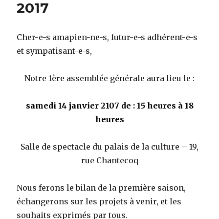
2017
Cher-e-s amapien-ne-s, futur-e-s adhérent-e-s
et sympatisant-e-s,
Notre 1ère assemblée générale aura lieu le :
samedi 14 janvier 2107 de : 15 heures à 18
heures
Salle de spectacle du palais de la culture – 19,
rue Chantecoq
Nous ferons le bilan de la première saison,
échangerons sur les projets à venir, et les
souhaits exprimés par tous.