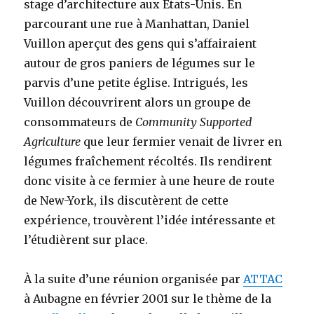
stage d’architecture aux États-Unis. En
parcourant une rue à Manhattan, Daniel
Vuillon aperçut des gens qui s’affairaient
autour de gros paniers de légumes sur le
parvis d’une petite église. Intrigués, les
Vuillon découvrirent alors un groupe de
consommateurs de
Community Supported
Agriculture
que leur fermier venait de livrer en
légumes fraîchement récoltés. Ils rendirent
donc visite à ce fermier à une heure de route
de New-York, ils discutèrent de cette
expérience, trouvèrent l’idée intéressante et
l’étudièrent sur place.
À la suite d’une réunion organisée par
ATTAC
à Aubagne en
février 2001
sur le thème de la