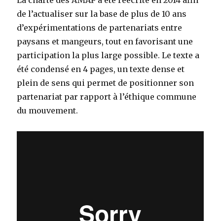
de l’actualiser sur la base de plus de 10 ans
d’expérimentations de partenariats entre
paysans et mangeurs, tout en favorisant une
participation la plus large possible. Le texte a
été condensé en 4 pages, un texte dense et
plein de sens qui permet de positionner son
partenariat par rapport à l’éthique commune
du mouvement.