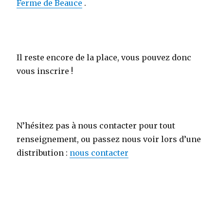
Ferme de Beauce
.
Il reste encore de la place, vous pouvez donc
vous inscrire !
N’hésitez pas à nous contacter pour tout
renseignement, ou passez nous voir lors d’une
distribution :
nous contacter