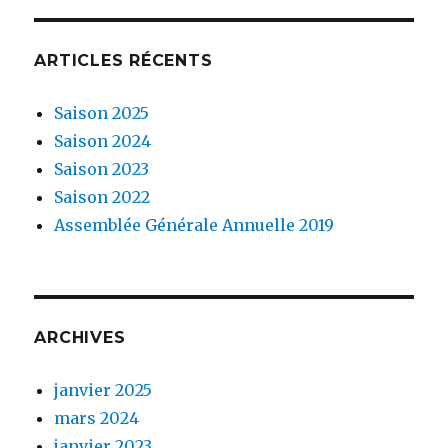
ARTICLES RÉCENTS
Saison 2025
Saison 2024
Saison 2023
Saison 2022
Assemblée Générale Annuelle 2019
ARCHIVES
janvier 2025
mars 2024
janvier 2023