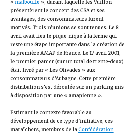
«
malbouffe
», durant laquelle les Vuillon
présentèrent le concept des CSA et ses
avantages, des consommateurs furent
motivés. Trois réunions se sont tenues. Le 8
avril avait lieu le pique-nique à la ferme qui
reste une étape importante dans la création de
la première AMAP de France. Le
17 avril 2001
,
le premier panier (sur un total de trente-deux)
était livré par « Les Olivades » aux
consommateurs d’Aubagne. Cette première
distribution s’est déroulée sur un parking mis
à disposition par une « amapienne ».
Estimant le contexte favorable au
développement de ce type d’initiative, ces
maraîchers, membres de la
Confédération