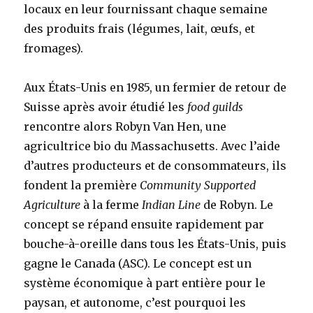
locaux en leur fournissant chaque semaine
des produits frais (légumes, lait, œufs, et
fromages).
Aux États-Unis en 1985, un fermier de retour de
Suisse après avoir étudié les
food guilds
rencontre alors Robyn Van Hen, une
agricultrice bio du Massachusetts. Avec l’aide
d’autres producteurs et de consommateurs, ils
fondent la première
Community Supported
Agriculture
à la ferme
Indian Line
de Robyn. Le
concept se répand ensuite rapidement par
bouche-à-oreille dans tous les États-Unis, puis
gagne le Canada (ASC). Le concept est un
système économique à part entière pour le
paysan, et autonome, c’est pourquoi les