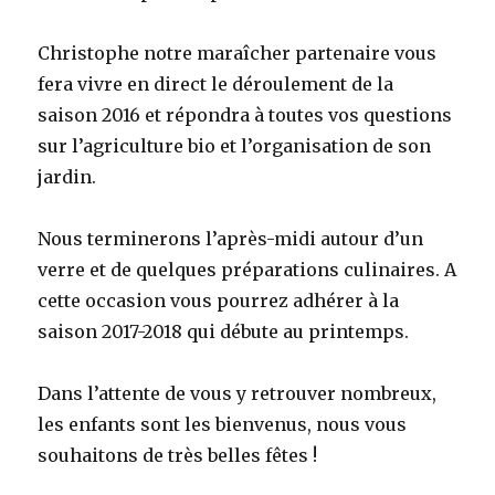
Christophe notre maraîcher partenaire vous
fera vivre en direct le déroulement de la
saison 2016 et répondra à toutes vos questions
sur l’agriculture bio et l’organisation de son
jardin.
Nous terminerons l’après-midi autour d’un
verre et de quelques préparations culinaires. A
cette occasion vous pourrez adhérer à la
saison 2017-2018 qui débute au printemps.
Dans l’attente de vous y retrouver nombreux,
les enfants sont les bienvenus, nous vous
souhaitons de très belles fêtes !