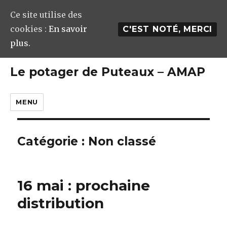
Ce site utilise des
cookies :
En savoir
C'EST NOTÉ, MERCI
plus.
Le potager de Puteaux – AMAP
MENU
Catégorie : Non classé
16 mai : prochaine
distribution