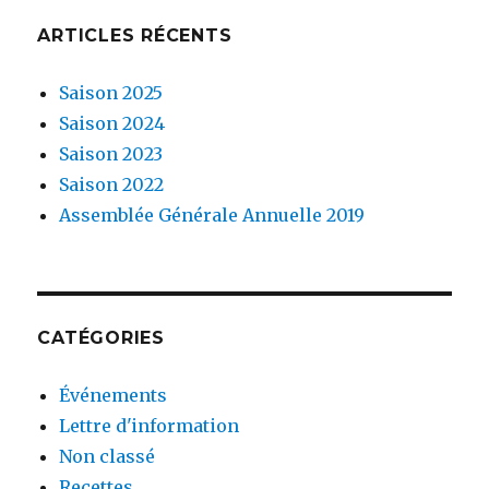
ARTICLES RÉCENTS
Saison 2025
Saison 2024
Saison 2023
Saison 2022
Assemblée Générale Annuelle 2019
CATÉGORIES
Événements
Lettre d'information
Non classé
Recettes