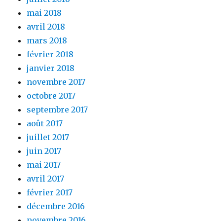
mai 2018
avril 2018
mars 2018
février 2018
janvier 2018
novembre 2017
octobre 2017
septembre 2017
août 2017
juillet 2017
juin 2017
mai 2017
avril 2017
février 2017
décembre 2016
novembre 2016