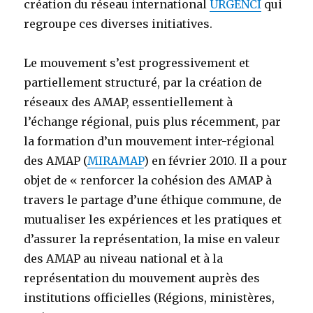
création du réseau international
URGENCI
qui
regroupe ces diverses initiatives.
Le mouvement s’est progressivement et
partiellement structuré, par la création de
réseaux des AMAP, essentiellement à
l’échange régional, puis plus récemment, par
la formation d’un mouvement inter-régional
des AMAP (
MIRAMAP
) en février 2010. Il a pour
objet de « renforcer la cohésion des AMAP à
travers le partage d’une éthique commune, de
mutualiser les expériences et les pratiques et
d’assurer la représentation, la mise en valeur
des AMAP au niveau national et à la
représentation du mouvement auprès des
institutions officielles (Régions, ministères,