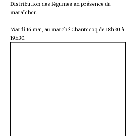
Distribution des légumes en présence du
maraîcher.
Mardi 16 mai, au marché Chantecoq de 18h30 à
19h30.