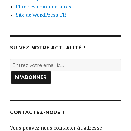
Flux des commentaires
Site de WordPress-FR
SUIVEZ NOTRE ACTUALITÉ !
CONTACTEZ-NOUS !
Vous pouvez nous contacter à l'adresse