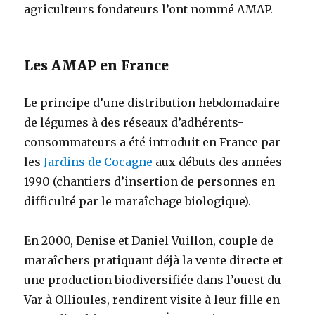
agriculteurs fondateurs l’ont nommé AMAP.
Les AMAP en France
Le principe d’une distribution hebdomadaire
de légumes à des réseaux d’adhérents-
consommateurs a été introduit en France par
les
Jardins de Cocagne
aux débuts des années
1990 (chantiers d’insertion de personnes en
difficulté par le maraîchage biologique).
En 2000, Denise et Daniel Vuillon, couple de
maraîchers pratiquant déjà la vente directe et
une production biodiversifiée dans l’ouest du
Var à Ollioules, rendirent visite à leur fille en