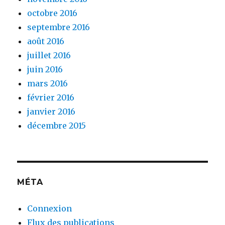
octobre 2016
septembre 2016
août 2016
juillet 2016
juin 2016
mars 2016
février 2016
janvier 2016
décembre 2015
MÉTA
Connexion
Flux des publications