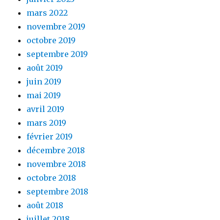
mars 2022
novembre 2019
octobre 2019
septembre 2019
août 2019
juin 2019
mai 2019
avril 2019
mars 2019
février 2019
décembre 2018
novembre 2018
octobre 2018
septembre 2018
août 2018
juillet 2018