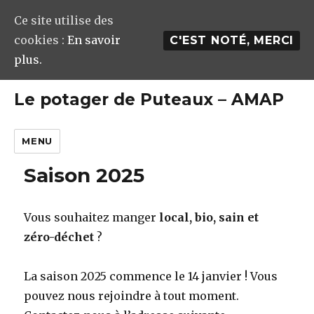
Ce site utilise des
cookies :
En savoir
C'EST NOTÉ, MERCI
plus.
Le potager de Puteaux – AMAP
MENU
Saison 2025
Vous souhaitez manger
local, bio, sain et
zéro-déchet
?
La saison 2025 commence le 14 janvier ! Vous
pouvez nous rejoindre à tout moment.