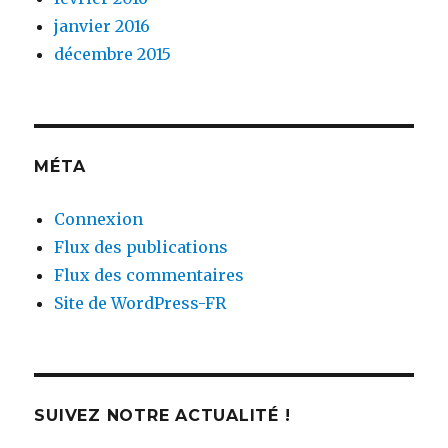
janvier 2016
décembre 2015
MÉTA
Connexion
Flux des publications
Flux des commentaires
Site de WordPress-FR
SUIVEZ NOTRE ACTUALITÉ !