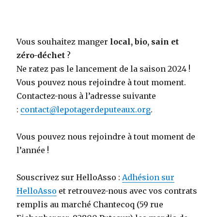
Vous souhaitez manger
local, bio, sain et
zéro-déchet
?
Ne ratez pas le lancement de la saison 2024 !
Vous pouvez nous rejoindre à tout moment.
Contactez-nous à l’adresse suivante
:
contact@lepotagerdeputeaux.org
.
Vous pouvez nous rejoindre à tout moment de
l’année !
Souscrivez sur HelloAsso :
Adhésion sur
HelloAsso
et retrouvez-nous avec vos contrats
remplis au marché Chantecoq (59 rue