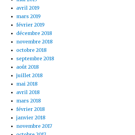
avril 2019
mars 2019
février 2019
décembre 2018
novembre 2018
octobre 2018
septembre 2018
août 2018
juillet 2018
mai 2018
avril 2018
mars 2018
février 2018
janvier 2018
novembre 2017
octobre 2017