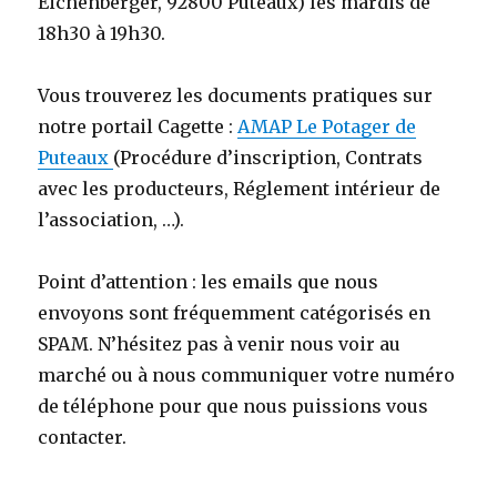
Eichenberger, 92800 Puteaux) les mardis de
18h30 à 19h30.
Vous trouverez les documents pratiques sur
notre portail Cagette :
AMAP Le Potager de
Puteaux
(Procédure d’inscription, Contrats
avec les producteurs, Réglement intérieur de
l’association, …).
Point d’attention : les emails que nous
envoyons sont fréquemment catégorisés en
SPAM. N’hésitez pas à venir nous voir au
marché ou à nous communiquer votre numéro
de téléphone pour que nous puissions vous
contacter.