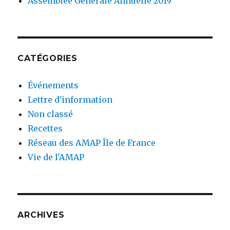
Assemblée Générale Annuelle 2019
CATÉGORIES
Événements
Lettre d'information
Non classé
Recettes
Réseau des AMAP Île de France
Vie de l'AMAP
ARCHIVES