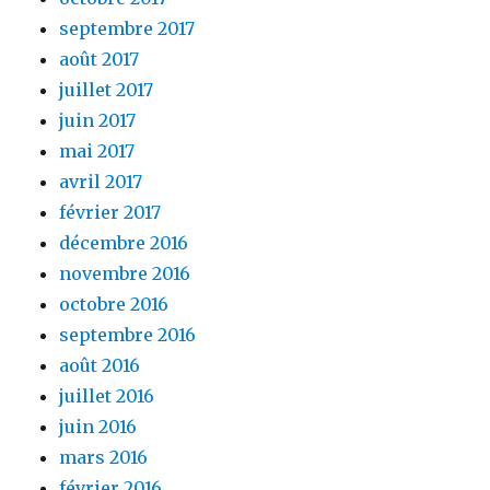
septembre 2017
août 2017
juillet 2017
juin 2017
mai 2017
avril 2017
février 2017
décembre 2016
novembre 2016
octobre 2016
septembre 2016
août 2016
juillet 2016
juin 2016
mars 2016
février 2016