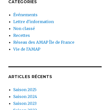
CATÉGORIES
Événements
Lettre d'information
Non classé
Recettes
Réseau des AMAP Île de France
Vie de l'AMAP
ARTICLES RÉCENTS
Saison 2025
Saison 2024
Saison 2023