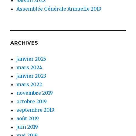
Saison 2022
Assemblée Générale Annuelle 2019
ARCHIVES
janvier 2025
mars 2024
janvier 2023
mars 2022
novembre 2019
octobre 2019
septembre 2019
août 2019
juin 2019
mai 2019