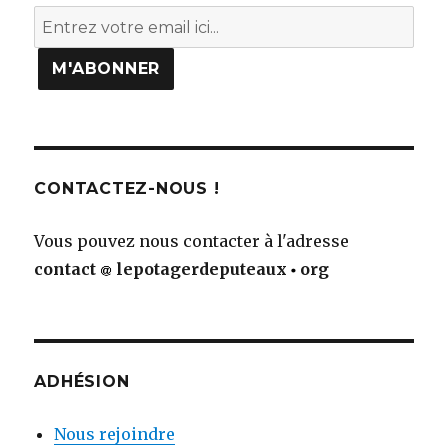
CONTACTEZ-NOUS !
Vous pouvez nous contacter à l'adresse
contact
lepotagerdeputeaux
org
ADHÉSION
Nous rejoindre