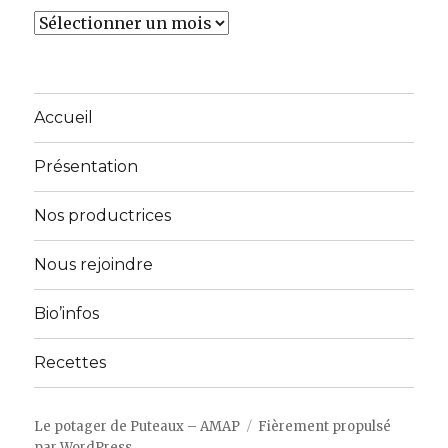
Archives
Accueil
Présentation
Nos productrices
Nous rejoindre
Bio’infos
Recettes
Le potager de Puteaux – AMAP
Fièrement propulsé
par WordPress