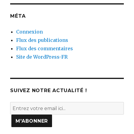
MÉTA
Connexion
Flux des publications
Flux des commentaires
Site de WordPress-FR
SUIVEZ NOTRE ACTUALITÉ !