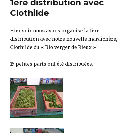
1ère distribution avec
Clothilde
Hier soir nous avons organisé la 1ère
distribution avec notre nouvelle maraîchère,
Clothilde du « Bio verger de Rieux ».
15 petites parts ont été distribuées.