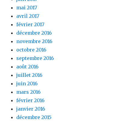
mai 2017
avril 2017
février 2017
décembre 2016
novembre 2016
octobre 2016
septembre 2016
août 2016
juillet 2016
juin 2016
mars 2016
février 2016
janvier 2016
décembre 2015