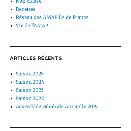
Non classé
Recettes
Réseau des AMAP Île de France
Vie de l'AMAP
ARTICLES RÉCENTS
Saison 2025
Saison 2024
Saison 2023
Saison 2022
Assemblée Générale Annuelle 2019