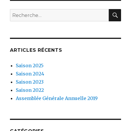
RE
Recherche
pour
:
ARTICLES RÉCENTS
Saison 2025
Saison 2024
Saison 2023
Saison 2022
Assemblée Générale Annuelle 2019