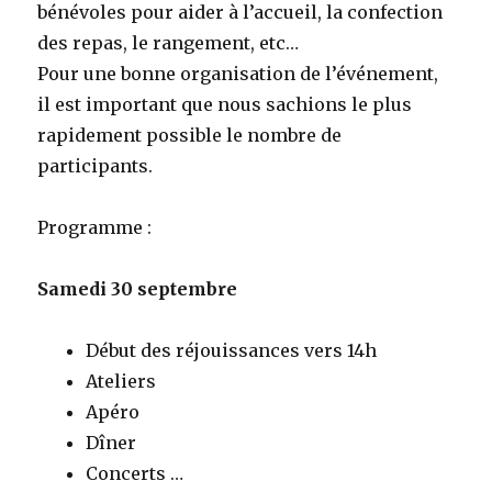
bénévoles pour aider à l’accueil, la confection
des repas, le rangement, etc…
Pour une bonne organisation de l’événement,
il est important que nous sachions le plus
rapidement possible le nombre de
participants.
Programme :
Samedi 30 septembre
Début des réjouissances vers 14h
Ateliers
Apéro
Dîner
Concerts …