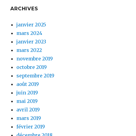
ARCHIVES
janvier 2025
mars 2024
janvier 2023
mars 2022
novembre 2019
octobre 2019
septembre 2019
août 2019
juin 2019
mai 2019
avril 2019
mars 2019
février 2019
décembre 2018