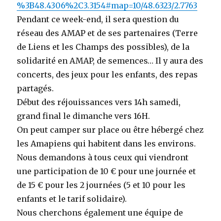
%3B48.4306%2C3.3154#map=10/48.6323/2.7763
Pendant ce week-end, il sera question du
réseau des AMAP et de ses partenaires (Terre
de Liens et les Champs des possibles), de la
solidarité en AMAP, de semences… Il y aura des
concerts, des jeux pour les enfants, des repas
partagés.
Début des réjouissances vers 14h samedi,
grand final le dimanche vers 16H.
On peut camper sur place ou être hébergé chez
les Amapiens qui habitent dans les environs.
Nous demandons à tous ceux qui viendront
une participation de 10 € pour une journée et
de 15 € pour les 2 journées (5 et 10 pour les
enfants et le tarif solidaire).
Nous cherchons également une équipe de