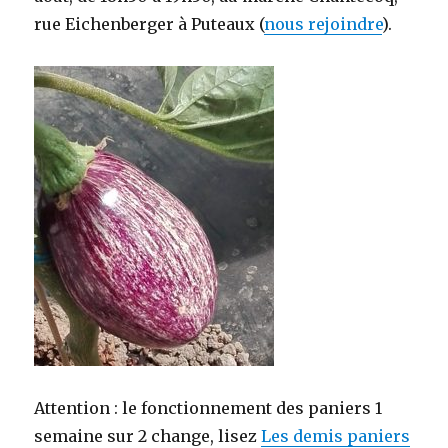
rue Eichenberger à Puteaux (
nous rejoindre
).
Attention : le fonctionnement des paniers 1
semaine sur 2 change, lisez
Les demis paniers