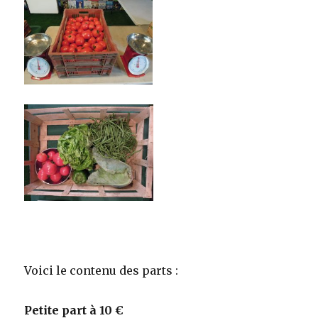
Voici le contenu des parts :
Petite part à 10 €