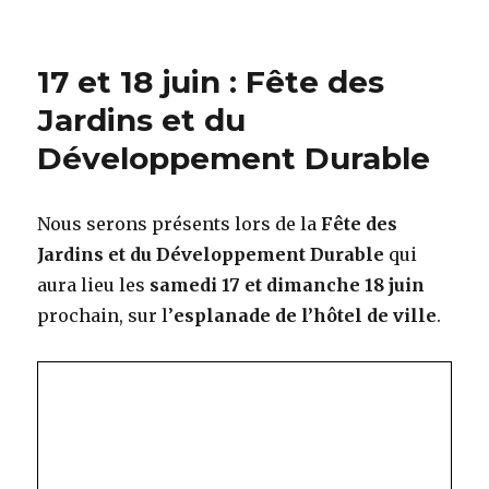
le
17 et 18 juin : Fête des
Jardins et du
Développement Durable
Nous serons présents lors de la
Fête des
Jardins et du Développement Durable
qui
aura lieu les
samedi 17 et dimanche 18 juin
prochain, sur l’
esplanade de l’hôtel de ville
.