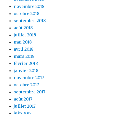
novembre 2018
octobre 2018
septembre 2018
août 2018
juillet 2018
mai 2018
avril 2018
mars 2018
février 2018
janvier 2018
novembre 2017
octobre 2017
septembre 2017
août 2017
juillet 2017
juin 2017