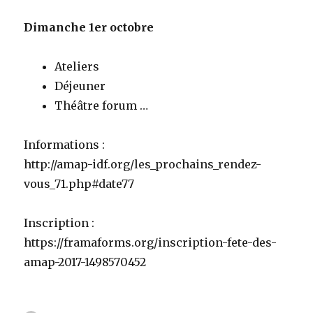
Dimanche 1er octobre
Ateliers
Déjeuner
Théâtre forum …
Informations :
http://amap-idf.org/les_prochains_rendez-
vous_71.php#date77
Inscription :
https://framaforms.org/inscription-fete-des-
amap-2017-1498570452