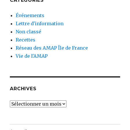
CATÉGORIES
Événements
Lettre d'information
Non classé
Recettes
Réseau des AMAP Île de France
Vie de l'AMAP
ARCHIVES
Archives