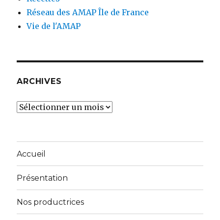
Réseau des AMAP Île de France
Vie de l'AMAP
ARCHIVES
Archives
Accueil
Présentation
Nos productrices