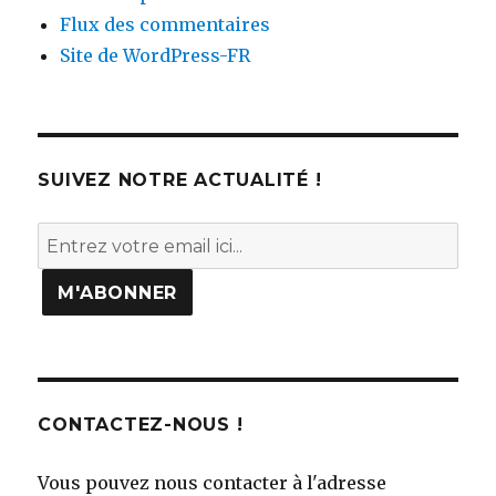
Flux des commentaires
Site de WordPress-FR
SUIVEZ NOTRE ACTUALITÉ !
CONTACTEZ-NOUS !
Vous pouvez nous contacter à l'adresse