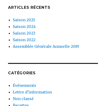
ARTICLES RÉCENTS
Saison 2025
Saison 2024
Saison 2023
Saison 2022
Assemblée Générale Annuelle 2019
CATÉGORIES
Événements
Lettre d'information
Non classé
Recettes