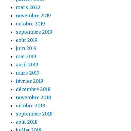
mars 2022
novembre 2019
octobre 2019
septembre 2019
août 2019
juin 2019
mai 2019
avril 2019
mars 2019
février 2019
décembre 2018
novembre 2018
octobre 2018
septembre 2018
août 2018
juillet 2018