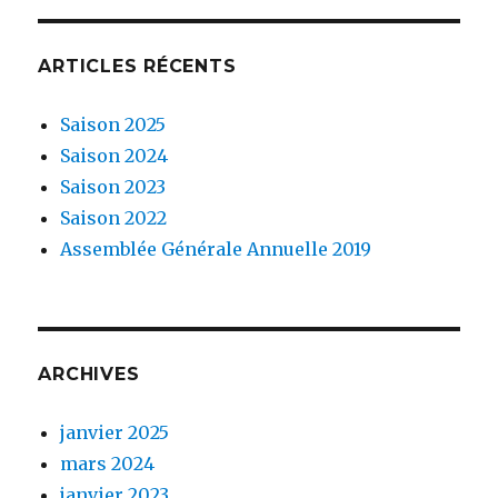
ARTICLES RÉCENTS
Saison 2025
Saison 2024
Saison 2023
Saison 2022
Assemblée Générale Annuelle 2019
ARCHIVES
janvier 2025
mars 2024
janvier 2023