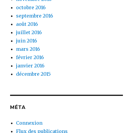
octobre 2016
septembre 2016
août 2016
juillet 2016
juin 2016
mars 2016
février 2016
janvier 2016
décembre 2015
MÉTA
Connexion
Flux des publications