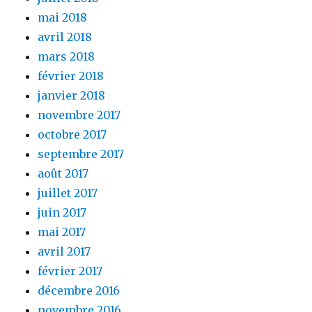
mai 2018
avril 2018
mars 2018
février 2018
janvier 2018
novembre 2017
octobre 2017
septembre 2017
août 2017
juillet 2017
juin 2017
mai 2017
avril 2017
février 2017
décembre 2016
novembre 2016